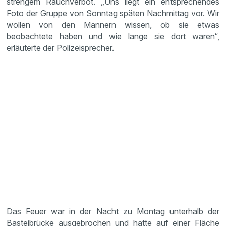
strengem Rauchverbot. „Uns liegt ein entsprechendes
Foto der Gruppe von Sonntag späten Nachmittag vor. Wir
wollen von den Männern wissen, ob sie etwas
beobachtete haben und wie lange sie dort waren“,
erläuterte der Polizeisprecher.
Das Feuer war in der Nacht zu Montag unterhalb der
Basteibrücke ausgebrochen und hatte auf einer Fläche