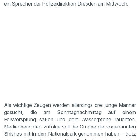
ein Sprecher der Polizeidirektion Dresden am Mittwoch.
Als wichtige Zeugen werden allerdings drei junge Männer
gesucht, die am Sonntagnachmittag auf einem
Felsvorsprung saßen und dort Wasserpfeife rauchten.
Medienberichten zufolge soll die Gruppe die sogenannten
Shishas mit in den Nationalpark genommen haben - trotz