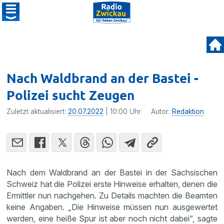
Nach Waldbrand an der Bastei -
Polizei sucht Zeugen
Zuletzt aktualisiert:
20.07.2022
| 10:00 Uhr
Autor:
Redaktion
Nach dem Waldbrand an der Bastei in der Sächsischen
Schweiz hat die Polizei erste Hinweise erhalten, denen die
Ermittler nun nachgehen. Zu Details machten die Beamten
keine Angaben. „Die Hinweise müssen nun ausgewertet
werden, eine heiße Spur ist aber noch nicht dabei“, sagte