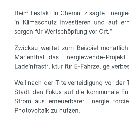
Beim Festakt in Chemnitz sagte Energie
in Klimaschutz investieren und auf e
sorgen für Wertschöpfung vor Ort.“
Zwickau wertet zum Beispiel monatlic
Marienthal das Energiewende-Projek
Ladeinfrastruktur für E-Fahrzeuge verbes
Weil nach der Titelverteidigung vor der
Stadt den Fokus auf die kommunale En
Strom aus erneuerbarer Energie forci
Photovoltaik zu nutzen.