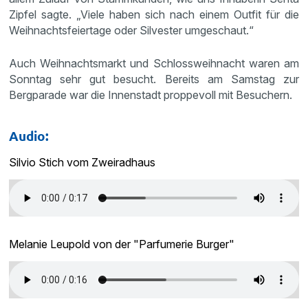
Zipfel sagte. „Viele haben sich nach einem Outfit für die
Weihnachtsfeiertage oder Silvester umgeschaut.“
Auch Weihnachtsmarkt und Schlossweihnacht waren am
Sonntag sehr gut besucht. Bereits am Samstag zur
Bergparade war die Innenstadt proppevoll mit Besuchern.
Audio:
Silvio Stich vom Zweiradhaus
Melanie Leupold von der "Parfumerie Burger"