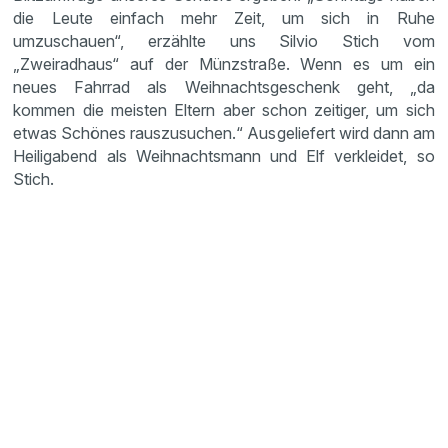
die Leute einfach mehr Zeit, um sich in Ruhe
umzuschauen“, erzählte uns Silvio Stich vom
„Zweiradhaus“ auf der Münzstraße. Wenn es um ein
neues Fahrrad als Weihnachtsgeschenk geht, „da
kommen die meisten Eltern aber schon zeitiger, um sich
etwas Schönes rauszusuchen.“ Ausgeliefert wird dann am
Heiligabend als Weihnachtsmann und Elf verkleidet, so
Stich.