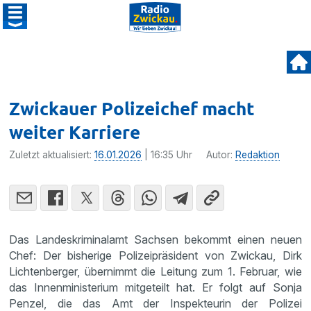
Zwickauer Polizeichef macht
weiter Karriere
Zuletzt aktualisiert:
16.01.2026
| 16:35 Uhr
Autor:
Redaktion
Das Landeskriminalamt Sachsen bekommt einen neuen
Chef: Der bisherige Polizeipräsident von Zwickau, Dirk
Lichtenberger, übernimmt die Leitung zum 1. Februar, wie
das Innenministerium mitgeteilt hat. Er folgt auf Sonja
Penzel, die das Amt der Inspekteurin der Polizei