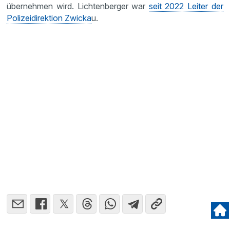
übernehmen wird. Lichtenberger war
seit 2022 Leiter der
Polizeidirektion Zwicka
u.