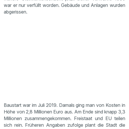
war er nur verfüllt worden. Gebäude und Anlagen wurden
abgerissen.
Baustart war im Juli 2019. Damals ging man von Kosten in
Höhe von 2,8 Millionen Euro aus. Am Ende sind knapp 3,3
Millionen zusammengekommen. Freistaat und EU teilen
sich rein. Früheren Angaben zufolge plant die Stadt die