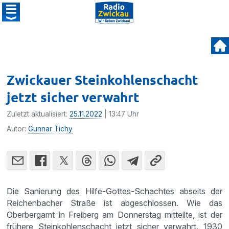
Zwickauer Steinkohlenschacht
jetzt sicher verwahrt
Zuletzt aktualisiert:
25.11.2022
| 13:47 Uhr
Autor:
Gunnar Tichy
Die Sanierung des Hilfe-Gottes-Schachtes abseits der
Reichenbacher Straße ist abgeschlossen. Wie das
Oberbergamt in Freiberg am Donnerstag mitteilte, ist der
frühere Steinkohlenschacht jetzt sicher verwahrt. 1930