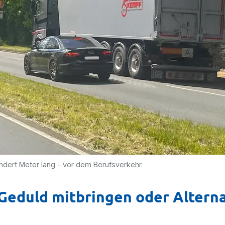
ndert Meter lang - vor dem Berufsverkehr.
Geduld mitbringen oder Altern