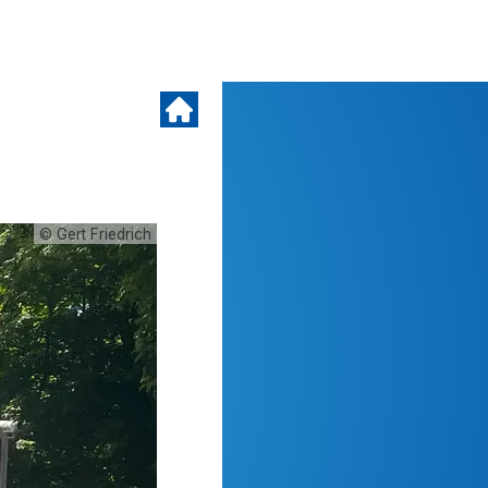
© Gert Friedrich