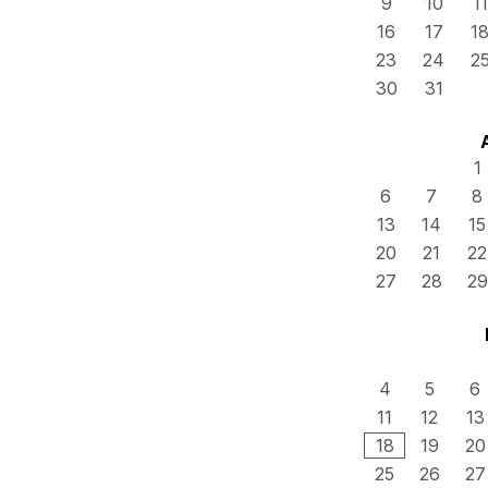
9
10
11
16
17
1
23
24
2
30
31
1
6
7
8
13
14
15
20
21
22
27
28
29
4
5
6
11
12
13
18
19
20
25
26
27