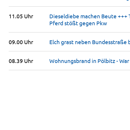
11.05 Uhr
Dieseldiebe machen Beute +++ T
Pferd stößt gegen
Pkw
09.00 Uhr
Elch grast neben Bundesstraße 
08.39 Uhr
Wohnungsbrand in Pölbitz - War 