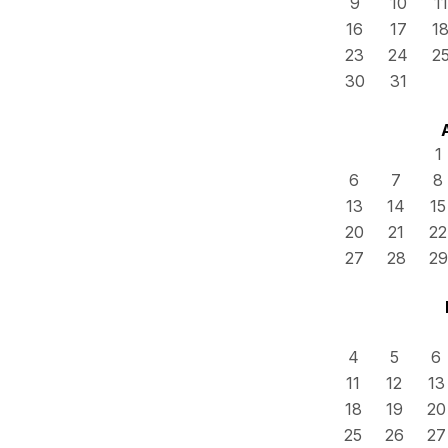
9
10
11
16
17
1
23
24
2
30
31
1
6
7
8
13
14
15
20
21
22
27
28
29
4
5
6
11
12
13
18
19
20
25
26
27