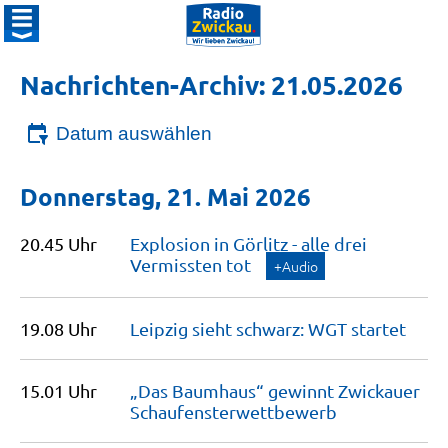
Nachrichten-Archiv: 21.05.2026
Datum auswählen
Donnerstag, 21. Mai 2026
20.45 Uhr
Explosion in Görlitz - alle drei
Vermissten
tot
+Audio
19.08 Uhr
Leipzig sieht schwarz: WGT
startet
15.01 Uhr
„Das Baumhaus“ gewinnt Zwickauer
Schaufensterwettbewerb