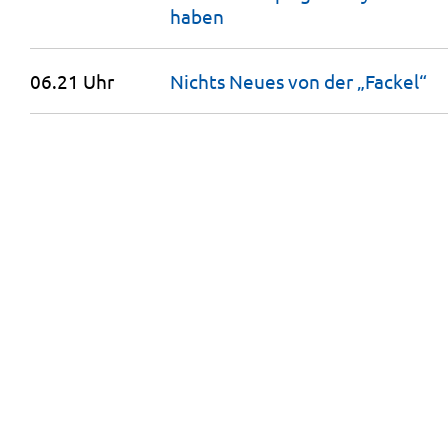
haben
06.21 Uhr
Nichts Neues von der
„Fackel“