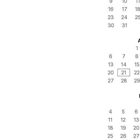
9
10
11
16
17
1
23
24
2
30
31
1
6
7
8
13
14
15
20
21
22
27
28
29
4
5
6
11
12
13
18
19
20
25
26
27