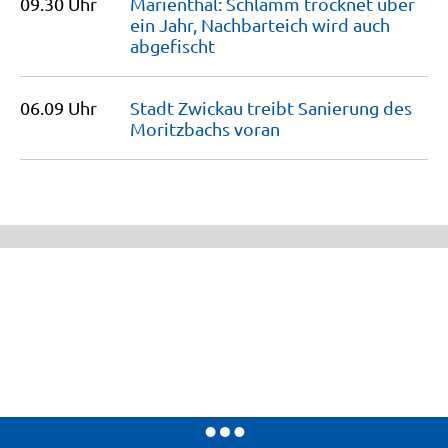
09.30 Uhr
Marienthal: Schlamm trocknet über
ein Jahr, Nachbarteich wird auch
abgefischt
06.09 Uhr
Stadt Zwickau treibt Sanierung des
Moritzbachs
voran