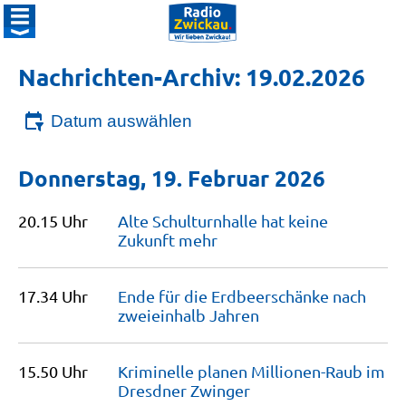
Nachrichten-Archiv: 19.02.2026
Datum auswählen
Donnerstag, 19. Februar 2026
20.15 Uhr
Alte Schulturnhalle hat keine
Zukunft
mehr
17.34 Uhr
Ende für die Erdbeerschänke nach
zweieinhalb
Jahren
15.50 Uhr
Kriminelle planen Millionen-Raub im
Dresdner
Zwinger