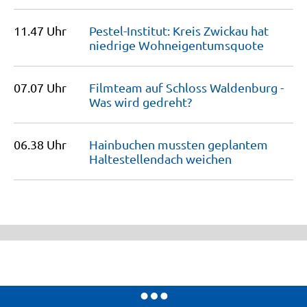
11.47 Uhr
Pestel-Institut: Kreis Zwickau hat
niedrige
Wohneigentumsquote
07.07 Uhr
Filmteam auf Schloss Waldenburg -
Was wird
gedreht?
06.38 Uhr
Hainbuchen mussten geplantem
Haltestellendach
weichen