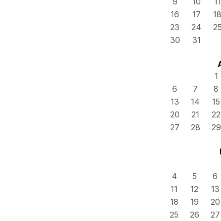
9
10
11
16
17
1
23
24
2
30
31
1
6
7
8
13
14
15
20
21
22
27
28
29
4
5
6
11
12
13
18
19
20
25
26
27