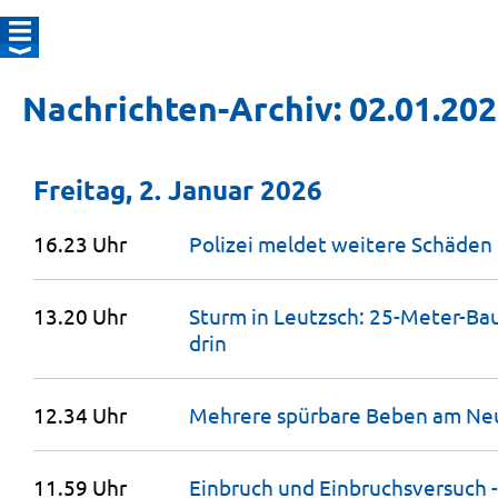
Nachrichten-Archiv: 02.01.20
Freitag, 2. Januar 2026
16.23 Uhr
Polizei meldet weitere Schäden
13.20 Uhr
Sturm in Leutzsch: 25-Meter-Bau
drin
12.34 Uhr
Mehrere spürbare Beben am
Neu
11.59 Uhr
Einbruch und Einbruchsversuch 