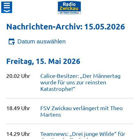
Nachrichten-Archiv: 15.05.2026
Datum auswählen
Freitag, 15. Mai 2026
20.02 Uhr
Calice-Besitzer: „Der Männertag
wurde für uns zur reinsten
Katastrophe!“
18.49 Uhr
FSV Zwickau verlängert mit Theo
Martens
14.29 Uhr
Teamnews: „Drei junge Wilde“ für