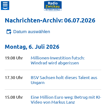
Nachrichten-Archiv: 06.07.2026
Datum auswählen
Montag, 6. Juli 2026
19.08 Uhr
Millionen-Investition futsch:
Windrad wird
abgerissen
17.30 Uhr
BSV Sachsen holt dieses Talent aus
Ungarn
15.08 Uhr
Eine Million Euro weg: Betrug mit KI-
Video von Markus
Lanz