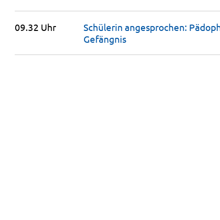
09.32 Uhr
Schülerin angesprochen: Pädoph
Gefängnis