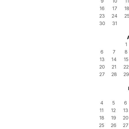
9
10
11
16
17
1
23
24
2
30
31
1
6
7
8
13
14
15
20
21
22
27
28
29
4
5
6
11
12
13
18
19
20
25
26
27