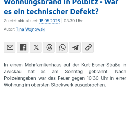
Wohnungsbrand in Pölbitz - War
es ein technischer Defekt?
Zuletzt aktualisiert:
18.05.2026
| 08:39 Uhr
Autor:
Tina Wojnowski
In einem Mehrfamilienhaus auf der Kurt-Eisner-Straße in
Zwickau hat es am Sonntag gebrannt. Nach
Polizeiangaben war das Feuer gegen 10:30 Uhr in einer
Wohnung im obersten Stockwerk ausgebrochen.