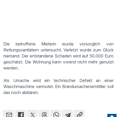
Die betroffene Mieterin wurde vorsorglich von
Rettungssanitätern untersucht. Verletzt wurde zum Glück
niemand. Der entstandene Schaden wird auf 50.000 Euro
geschätzt. Die Wohnung kann vorerst nicht mehr genutzt
werden.
Als Ursache wird ein technischer Defekt an einer
Waschmaschine vermutet. Ein Brandursachenermittler soll
das noch abklären.