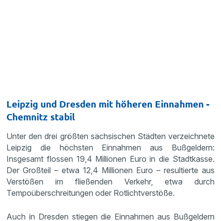
Leipzig und Dresden mit höheren Einnahmen -
Chemnitz stabil
Unter den drei größten sächsischen Städten verzeichnete
Leipzig die höchsten Einnahmen aus Bußgeldern:
Insgesamt flossen 19,4 Millionen Euro in die Stadtkasse.
Der Großteil – etwa 12,4 Millionen Euro – resultierte aus
Verstößen im fließenden Verkehr, etwa durch
Tempoüberschreitungen oder Rotlichtverstöße.
Auch in Dresden stiegen die Einnahmen aus Bußgeldern