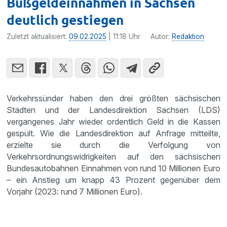
Bußgeldeinnahmen in Sachsen
deutlich gestiegen
Zuletzt aktualisiert:
09.02.2025
| 11:18 Uhr
Autor:
Redaktion
Verkehrssünder haben den drei größten sächsischen
Städten und der Landesdirektion Sachsen (LDS)
vergangenes Jahr wieder ordentlich Geld in die Kassen
gespült. Wie die Landesdirektion auf Anfrage mitteilte,
erzielte sie durch die Verfolgung von
Verkehrsordnungswidrigkeiten auf den sächsischen
Bundesautobahnen Einnahmen von rund 10 Millionen Euro
– ein Anstieg um knapp 43 Prozent gegenüber dem
Vorjahr (2023: rund 7 Millionen Euro).