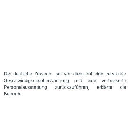
Der deutliche Zuwachs sei vor allem auf eine verstärkte
Geschwindigkeitsüberwachung und eine verbesserte
Personalausstattung zurückzuführen, erklärte die
Behörde.