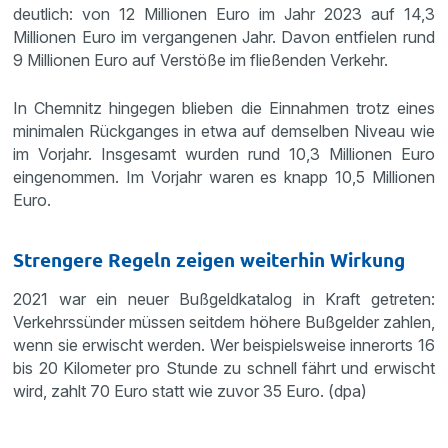
deutlich: von 12 Millionen Euro im Jahr 2023 auf 14,3
Millionen Euro im vergangenen Jahr. Davon entfielen rund
9 Millionen Euro auf Verstöße im fließenden Verkehr.
In Chemnitz hingegen blieben die Einnahmen trotz eines
minimalen Rückganges in etwa auf demselben Niveau wie
im Vorjahr. Insgesamt wurden rund 10,3 Millionen Euro
eingenommen. Im Vorjahr waren es knapp 10,5 Millionen
Euro.
Strengere Regeln zeigen weiterhin Wirkung
2021 war ein neuer Bußgeldkatalog in Kraft getreten:
Verkehrssünder müssen seitdem höhere Bußgelder zahlen,
wenn sie erwischt werden. Wer beispielsweise innerorts 16
bis 20 Kilometer pro Stunde zu schnell fährt und erwischt
wird, zahlt 70 Euro statt wie zuvor 35 Euro. (dpa)