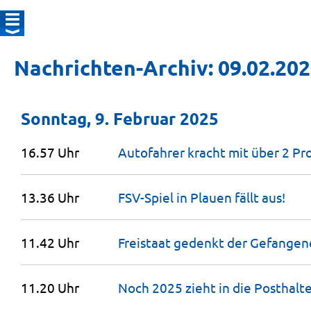
Nachrichten-Archiv: 09.02.20
Sonntag, 9. Februar 2025
16.57 Uhr
Autofahrer kracht mit über 2 P
13.36 Uhr
FSV-Spiel in Plauen fällt
aus!
11.42 Uhr
Freistaat gedenkt der Gefange
11.20 Uhr
Noch 2025 zieht in die Posthalt