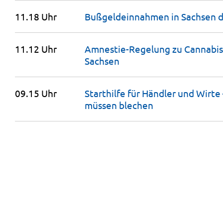
11.18 Uhr
Bußgeldeinnahmen in Sachsen d
11.12 Uhr
Amnestie-Regelung zu Cannabis: S
Sachsen
09.15 Uhr
Starthilfe für Händler und Wirte
müssen
blechen