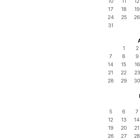
10
11
12
17
18
19
24
25
26
31
1
2
7
8
9
14
15
16
21
22
2
28
29
3
5
6
7
12
13
14
19
20
21
26
27
28