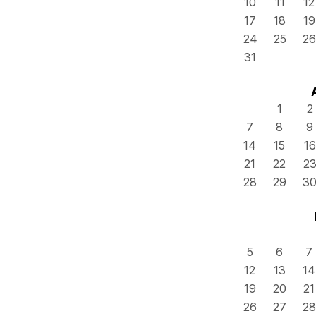
10
11
12
17
18
19
24
25
26
31
1
2
7
8
9
14
15
16
21
22
2
28
29
3
5
6
7
12
13
14
19
20
21
26
27
28