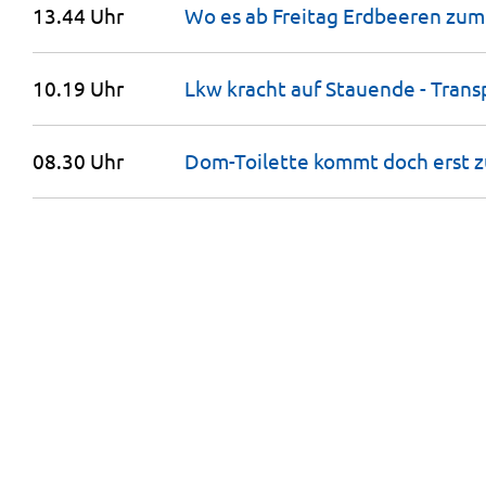
13.44 Uhr
Wo es ab Freitag Erdbeeren zum
10.19 Uhr
Lkw kracht auf Stauende - Trans
08.30 Uhr
Dom-Toilette kommt doch erst 