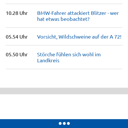
10.28 Uhr
BMW-Fahrer attackiert Blitzer - wer
hat etwas
beobachtet?
05.54 Uhr
Vorsicht, Wildschweine auf der A
72!
05.50 Uhr
Störche fühlen sich wohl im
Landkreis