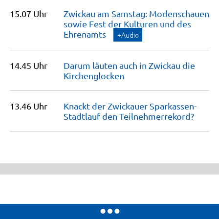
15.07 Uhr
Zwickau am Samstag: Modenschauen
sowie Fest der Kulturen und des
Ehrenamts
+Audio
14.45 Uhr
Darum läuten auch in Zwickau die
Kirchenglocken
13.46 Uhr
Knackt der Zwickauer Sparkassen-
Stadtlauf den
Teilnehmerrekord?