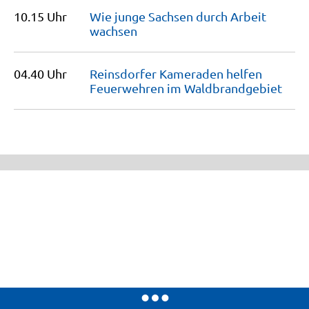
10.15 Uhr
Wie junge Sachsen durch Arbeit
wachsen
04.40 Uhr
Reinsdorfer Kameraden helfen
Feuerwehren im
Waldbrandgebiet