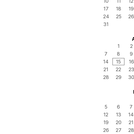
10
11
12
17
18
19
24
25
26
31
1
2
7
8
9
14
15
16
21
22
2
28
29
3
5
6
7
12
13
14
19
20
21
26
27
28