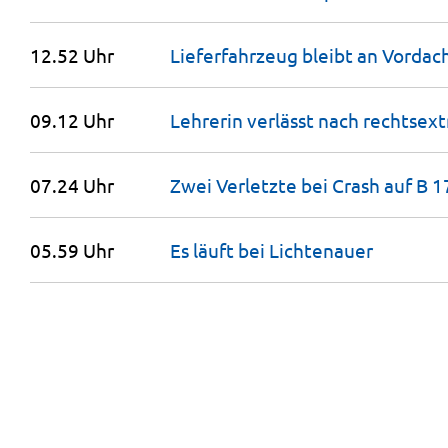
12.52 Uhr
Lieferfahrzeug bleibt an Vordac
09.12 Uhr
Lehrerin verlässt nach rechts
07.24 Uhr
Zwei Verletzte bei Crash auf B
1
05.59 Uhr
Es läuft bei
Lichtenauer