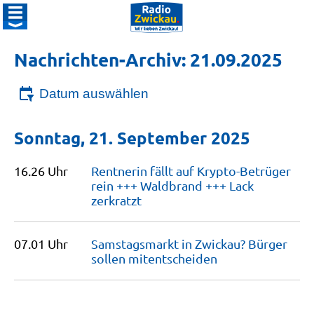
Nachrichten-Archiv: 21.09.2025
Datum auswählen
Sonntag, 21. September 2025
16.26 Uhr
Rentnerin fällt auf Krypto-Betrüger
rein +++ Waldbrand +++ Lack
zerkratzt
07.01 Uhr
Samstagsmarkt in Zwickau? Bürger
sollen
mitentscheiden