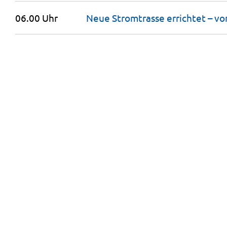
06.00 Uhr
Neue Stromtrasse errichtet – v