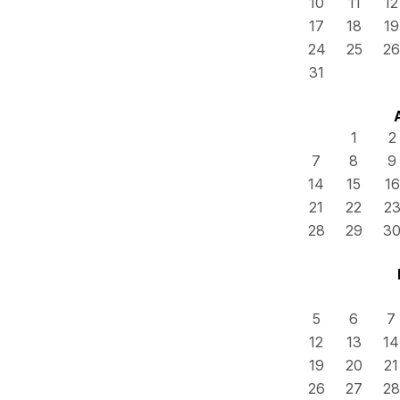
10
11
12
17
18
19
24
25
26
31
1
2
7
8
9
14
15
16
21
22
2
28
29
3
5
6
7
12
13
14
19
20
21
26
27
28