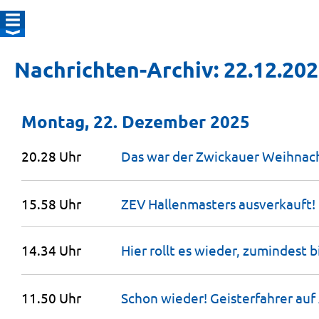
Nachrichten-Archiv: 22.12.20
Montag, 22. Dezember 2025
20.28 Uhr
Das war der Zwickauer Weihna
15.58 Uhr
ZEV Hallenmasters
ausverkauft!
14.34 Uhr
Hier rollt es wieder, zumindest b
11.50 Uhr
Schon wieder! Geisterfahrer auf