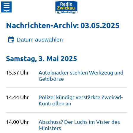
Nachrichten-Archiv: 03.05.2025
Datum auswählen
Samstag, 3. Mai 2025
15.57 Uhr
Autoknacker stehlen Werkzeug und
Geldbörse
14.44 Uhr
Polizei kündigt verstärkte Zweirad-
Kontrollen
an
14.00 Uhr
Abschuss? Der Luchs im Visier des
Ministers