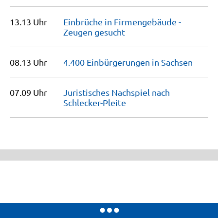
13.13 Uhr
Einbrüche in Firmengebäude -
Zeugen
gesucht
08.13 Uhr
4.400 Einbürgerungen in
Sachsen
07.09 Uhr
Juristisches Nachspiel nach
Schlecker-Pleite