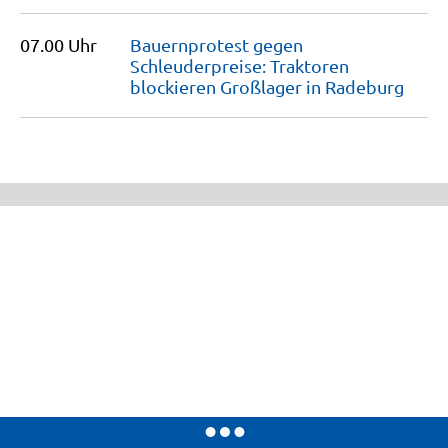
07.00 Uhr
Bauernprotest gegen
Schleuderpreise: Traktoren
blockieren Großlager in
Radeburg