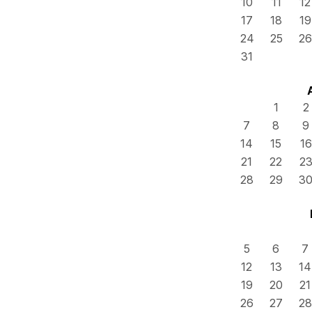
10
11
12
17
18
19
24
25
26
31
1
2
7
8
9
14
15
16
21
22
2
28
29
3
5
6
7
12
13
14
19
20
21
26
27
28