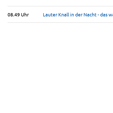
08.49 Uhr
Lauter Knall in der Nacht - das 