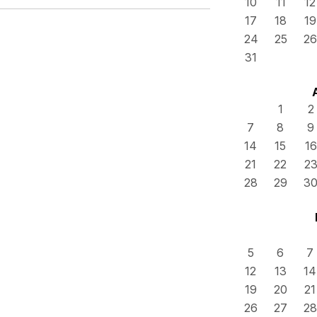
10
11
12
17
18
19
24
25
26
31
1
2
7
8
9
14
15
16
21
22
2
28
29
3
5
6
7
12
13
14
19
20
21
26
27
28