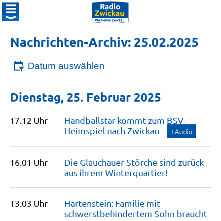
Nachrichten-Archiv: 25.02.2025
Datum auswählen
Dienstag, 25. Februar 2025
17.12 Uhr
Handballstar kommt zum BSV-
Heimspiel nach
Zwickau
+Audio
16.01 Uhr
Die Glauchauer Störche sind zurück
aus ihrem
Winterquartier!
13.03 Uhr
Hartenstein: Familie mit
schwerstbehindertem Sohn braucht