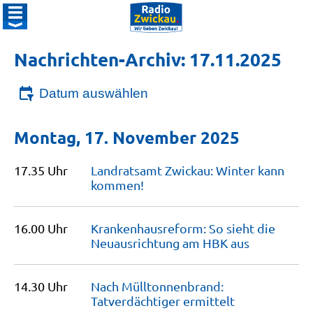
Nachrichten-Archiv: 17.11.2025
Datum auswählen
Montag, 17. November 2025
17.35 Uhr
Landratsamt Zwickau: Winter kann
kommen!
16.00 Uhr
Krankenhausreform: So sieht die
Neuausrichtung am HBK
aus
14.30 Uhr
Nach Mülltonnenbrand:
Tatverdächtiger
ermittelt