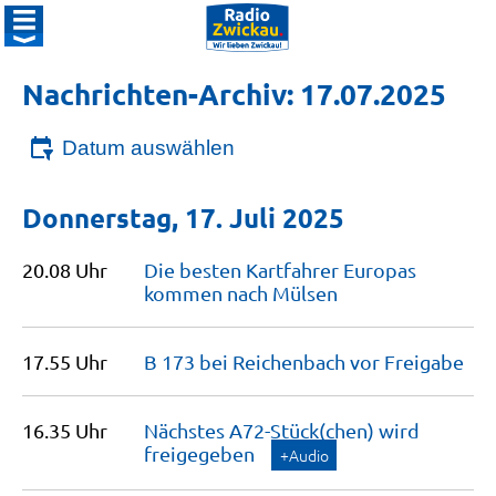
Nachrichten-Archiv: 17.07.2025
Datum auswählen
Donnerstag, 17. Juli 2025
20.08 Uhr
Die besten Kartfahrer Europas
kommen nach
Mülsen
17.55 Uhr
B 173 bei Reichenbach vor
Freigabe
16.35 Uhr
Nächstes A72-Stück(chen) wird
freigegeben
+Audio