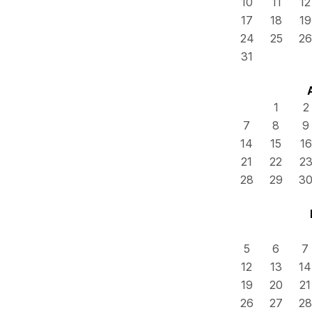
10
11
12
17
18
19
24
25
26
31
1
2
7
8
9
14
15
16
21
22
2
28
29
3
5
6
7
12
13
14
19
20
21
26
27
28