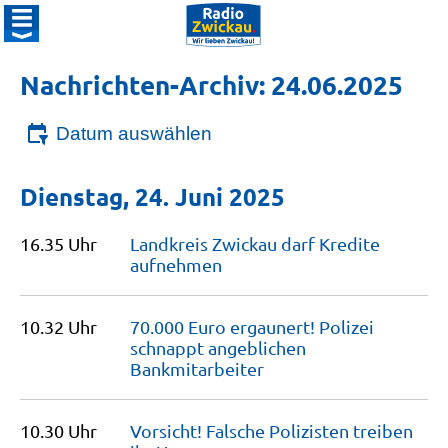
Nachrichten-Archiv: 24.06.2025
Datum auswählen
Dienstag, 24. Juni 2025
16.35 Uhr
Landkreis Zwickau darf Kredite
aufnehmen
10.32 Uhr
70.000 Euro ergaunert! Polizei
schnappt angeblichen
Bankmitarbeiter
10.30 Uhr
Vorsicht! Falsche Polizisten treiben