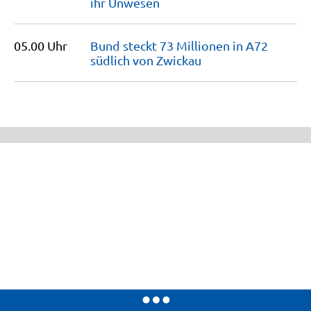
ihr
Unwesen
05.00 Uhr
Bund steckt 73 Millionen in A72
südlich von
Zwickau