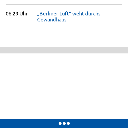
06.29 Uhr
„Berliner Luft“ weht durchs
Gewandhaus