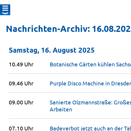
Nachrichten-Archiv: 16.08.20
Samstag, 16. August 2025
10.49 Uhr
Botanische Gärten kühlen Sach
09.46 Uhr
Purple Disco Machine in Dresden
09.00 Uhr
Sanierte Olzmannstraße: Großes
Arbeiten
07.10 Uhr
Badeverbot jetzt auch an der Ta