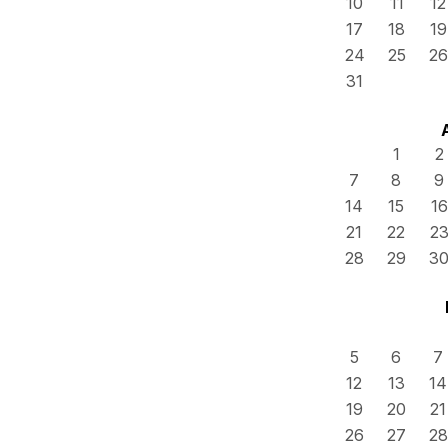
10
11
12
17
18
19
24
25
26
31
1
2
7
8
9
14
15
16
21
22
2
28
29
3
5
6
7
12
13
14
19
20
21
26
27
28