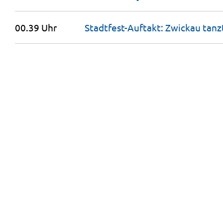
00.39 Uhr
Stadtfest-Auftakt: Zwickau tanzt