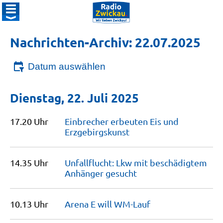
Nachrichten-Archiv: 22.07.2025
Datum auswählen
Dienstag, 22. Juli 2025
17.20 Uhr
Einbrecher erbeuten Eis und
Erzgebirgskunst
14.35 Uhr
Unfallflucht: Lkw mit beschädigtem
Anhänger
gesucht
10.13 Uhr
Arena E will
WM-Lauf