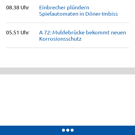
08.38 Uhr
Einbrecher plündern
Spielautomaten in
Döner-Imbiss
05.51 Uhr
A 72: Muldebrücke bekommt neuen
Korrosionsschutz