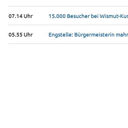
07.14 Uhr
15.000 Besucher bei Wismut-Kun
05.55 Uhr
Engstelle: Bürgermeisterin mah