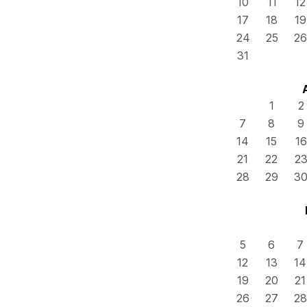
10
11
12
17
18
19
24
25
26
31
1
2
7
8
9
14
15
16
21
22
2
28
29
3
5
6
7
12
13
14
19
20
21
26
27
28