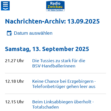
Nachrichten-Archiv: 13.09.2025
Datum auswählen
Samstag, 13. September 2025
21.27 Uhr
Die Tussies zu stark für die
BSV-Handballerinnen
12.18 Uhr
Keine Chance bei Erzgebirgern -
Telefonbetrüger gehen leer
aus
12.15 Uhr
Beim Linksabbiegen überholt -
Totalschaden