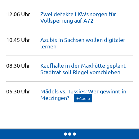
12.06 Uhr
Zwei defekte LKWs sorgen für
Vollsperrung auf
A72
10.45 Uhr
Azubis in Sachsen wollen digitaler
lernen
08.30 Uhr
Kaufhalle in der Maxhütte geplant –
Stadtrat soll Riegel
vorschieben
05.30 Uhr
Mädels vs. Tussies: Wer gewinnt in
Metzingen?
+Audio