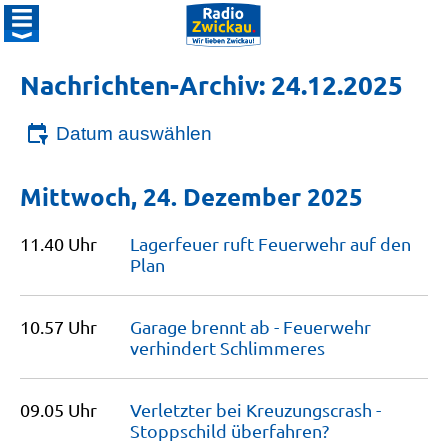
Nachrichten-Archiv: 24.12.2025
Datum auswählen
Mittwoch, 24. Dezember 2025
11.40 Uhr
Lagerfeuer ruft Feuerwehr auf den
Plan
10.57 Uhr
Garage brennt ab - Feuerwehr
verhindert
Schlimmeres
09.05 Uhr
Verletzter bei Kreuzungscrash -
Stoppschild
überfahren?