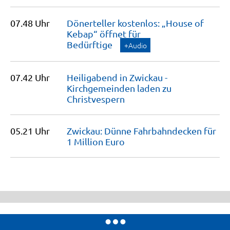
07.48 Uhr
Dönerteller kostenlos: „House of
Kebap“ öffnet für
Bedürftige
+Audio
07.42 Uhr
Heiligabend in Zwickau -
Kirchgemeinden laden zu
Christvespern
05.21 Uhr
Zwickau: Dünne Fahrbahndecken für
1 Million
Euro