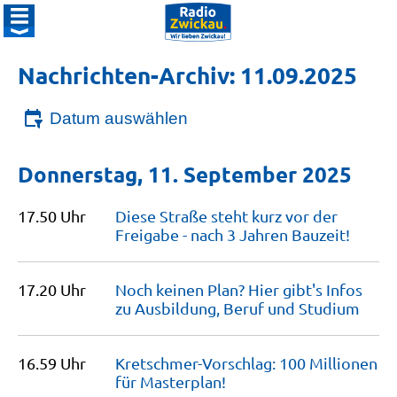
Nachrichten-Archiv: 11.09.2025
Datum auswählen
Donnerstag, 11. September 2025
17.50 Uhr
Diese Straße steht kurz vor der
Freigabe - nach 3 Jahren
Bauzeit!
17.20 Uhr
Noch keinen Plan? Hier gibt's Infos
zu Ausbildung, Beruf und
Studium
16.59 Uhr
Kretschmer-Vorschlag: 100 Millionen
für
Masterplan!