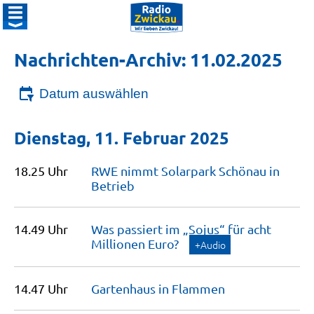
Nachrichten-Archiv: 11.02.2025
Datum auswählen
Dienstag, 11. Februar 2025
18.25 Uhr
RWE nimmt Solarpark Schönau in
Betrieb
14.49 Uhr
Was passiert im „Sojus“ für acht
Millionen
Euro?
+Audio
14.47 Uhr
Gartenhaus in
Flammen