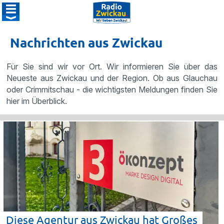
Nachrichten aus Zwickau
Für Sie sind wir vor Ort. Wir informieren Sie über das
Neueste aus Zwickau und der Region. Ob aus Glauchau
oder Crimmitschau - die wichtigsten Meldungen finden Sie
hier im Überblick.
Diese Agentur aus Zwickau hat Großes