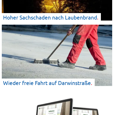
Hoher Sachschaden nach
Laubenbrand
Wieder freie Fahrt auf
Darwinstraße