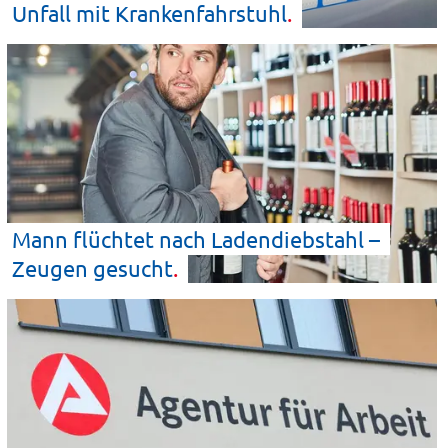
Unfall mit
Krankenfahrstuhl
Mann flüchtet nach Ladendiebstahl –
Zeugen
gesucht