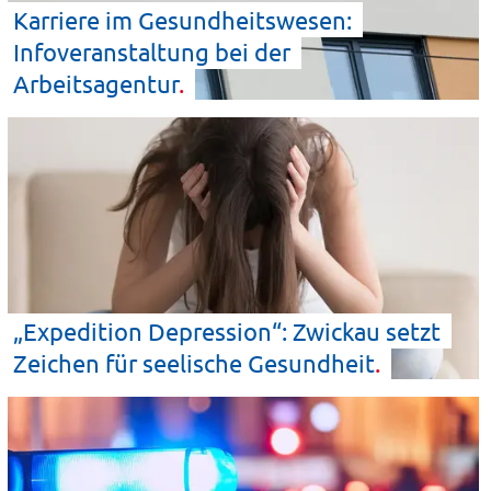
Karriere im Gesundheitswesen:
Infoveranstaltung bei der
Arbeitsagentur
„Expedition Depression“: Zwickau setzt
Zeichen für seelische
Gesundheit