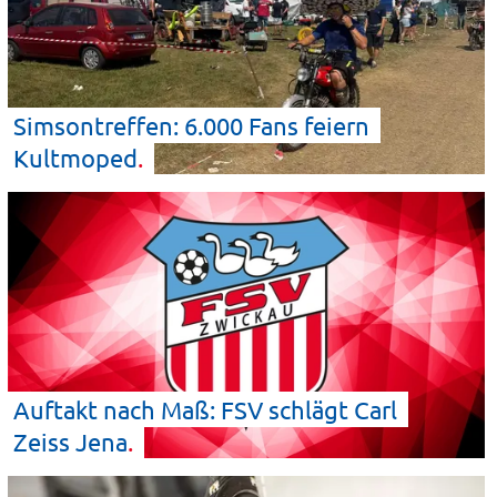
Simsontreffen: 6.000 Fans feiern
Kultmoped
Auftakt nach Maß: FSV schlägt Carl
Zeiss
Jena