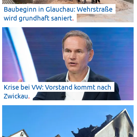
Baubeginn in Glauchau: Wehrstraße
wird grundhaft
saniert
Krise bei VW: Vorstand kommt nach
Zwickau