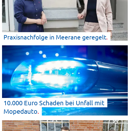
Praxisnachfolge in Meerane
geregelt
10.000 Euro Schaden bei Unfall mit
Mopedauto