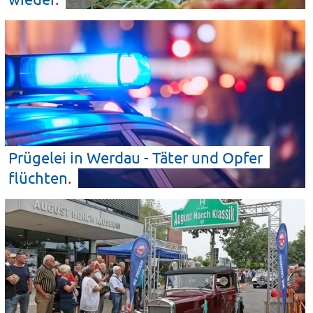
Prügelei in Werdau - Täter und Opfer
flüchten