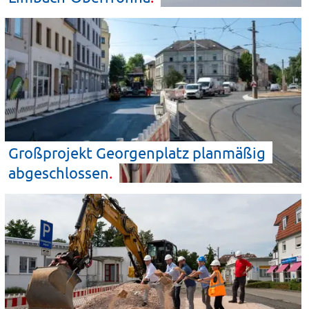
Großprojekt Georgenplatz planmäßig
abgeschlossen