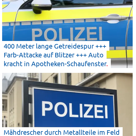
400 Meter lange Getreidespur +++
Farb-Attacke auf Blitzer +++ Auto
kracht in
Apotheken-Schaufenster
Mähdrescher durch Metallteile im Feld