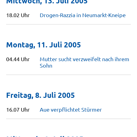
Mittwoch, 13. Juli 2005
18.02 Uhr
Drogen-Razzia in
Neumarkt-Kneipe
Montag, 11. Juli 2005
04.44 Uhr
Mutter sucht verzweifelt nach ihrem
Sohn
Freitag, 8. Juli 2005
16.07 Uhr
Aue verpflichtet
Stürmer