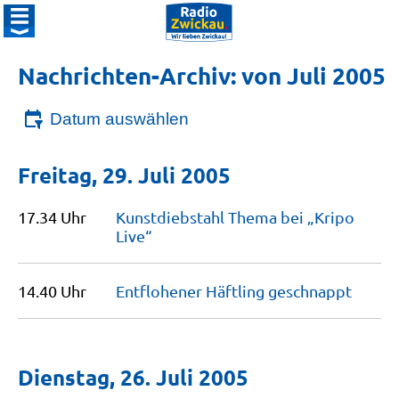
Nachrichten-Archiv: von Juli 2005
Datum auswählen
Freitag, 29. Juli 2005
17.34 Uhr
Kunstdiebstahl Thema bei „Kripo
Live“
14.40 Uhr
Entflohener Häftling
geschnappt
Dienstag, 26. Juli 2005