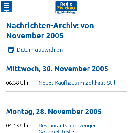
Nachrichten-Archiv: von
November 2005
Datum auswählen
Mittwoch, 30. November 2005
06.38 Uhr
Neues Kaufhaus im
Zollhaus-Stil
Montag, 28. November 2005
04.43 Uhr
Restaurants überzeugen
Gourmet-Tester