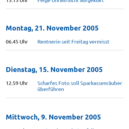
Montag, 21. November 2005
06.45 Uhr
Rentnerin seit Freitag
vermisst
Dienstag, 15. November 2005
12.59 Uhr
Scharfes Foto soll Sparkassenräuber
überführen
Mittwoch, 9. November 2005