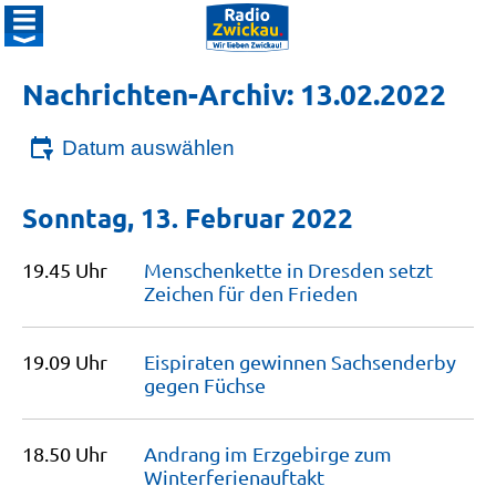
Nachrichten-Archiv: 13.02.2022
Datum auswählen
Sonntag, 13. Februar 2022
19.45 Uhr
Menschenkette in Dresden setzt
Zeichen für den
Frieden
19.09 Uhr
Eispiraten gewinnen Sachsenderby
gegen
Füchse
18.50 Uhr
Andrang im Erzgebirge zum
Winterferienauftakt