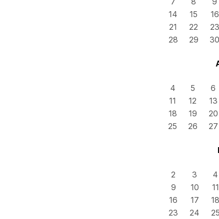
7
8
9
14
15
16
21
22
2
28
29
3
4
5
6
11
12
13
18
19
20
25
26
27
2
3
4
9
10
11
16
17
1
23
24
2