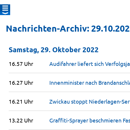
Nachrichten-Archiv: 29.10.20
Samstag, 29. Oktober 2022
16.57 Uhr
Audifahrer liefert sich Verfolgsj
16.27 Uhr
Innenminister nach Brandanschl
16.21 Uhr
Zwickau stoppt Niederlagen-Seri
13.22 Uhr
Graffiti-Sprayer beschmieren Fa