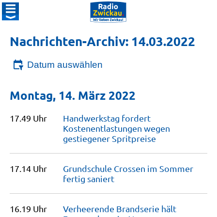
Nachrichten-Archiv: 14.03.2022
Datum auswählen
Montag, 14. März 2022
17.49 Uhr
Handwerkstag fordert
Kostenentlastungen wegen
gestiegener
Spritpreise
17.14 Uhr
Grundschule Crossen im Sommer
fertig
saniert
16.19 Uhr
Verheerende Brandserie hält