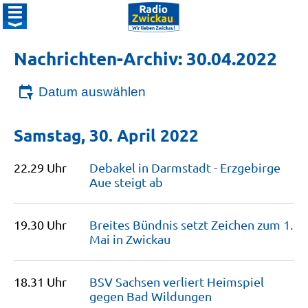
Nachrichten-Archiv: 30.04.2022
Datum auswählen
Samstag, 30. April 2022
22.29 Uhr
Debakel in Darmstadt - Erzgebirge
Aue steigt
ab
19.30 Uhr
Breites Bündnis setzt Zeichen zum 1.
Mai in
Zwickau
18.31 Uhr
BSV Sachsen verliert Heimspiel
gegen Bad
Wildungen